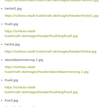
https://schloss-stadt-huelchrath.de/images/header/herbst3.jpg
herbst1.jpg
https://schloss-stadt-huelchrath.de/images/header/herbst1.jpg
frue5.jpg
https://schloss-stadt-
huelchrath.de/images/header/fruehling/frue5.jpg
herbst.jpg
https://schloss-stadt-huelchrath.de/images/header/herbst.jpg
abenddaemmerung-1.jpg
https://schloss-stadt-
huelchrath.de/images/header/abenddaemmerung-1.jpg
frue4.jpg
https://schloss-stadt-
huelchrath.de/images/header/fruehling/frue4.jpg
frue3.jpg