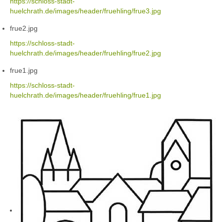
https://schloss-stadt-
huelchrath.de/images/header/fruehling/frue3.jpg
frue2.jpg
https://schloss-stadt-
huelchrath.de/images/header/fruehling/frue2.jpg
frue1.jpg
https://schloss-stadt-
huelchrath.de/images/header/fruehling/frue1.jpg