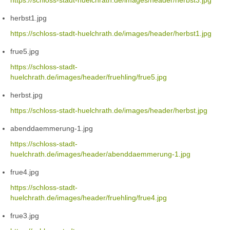
https://schloss-stadt-huelchrath.de/images/header/herbst3.jpg
herbst1.jpg
https://schloss-stadt-huelchrath.de/images/header/herbst1.jpg
frue5.jpg
https://schloss-stadt-
huelchrath.de/images/header/fruehling/frue5.jpg
herbst.jpg
https://schloss-stadt-huelchrath.de/images/header/herbst.jpg
abenddaemmerung-1.jpg
https://schloss-stadt-
huelchrath.de/images/header/abenddaemmerung-1.jpg
frue4.jpg
https://schloss-stadt-
huelchrath.de/images/header/fruehling/frue4.jpg
frue3.jpg