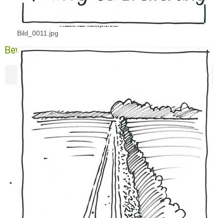
Bild_0011.jpg
Bewertungsschreiben 2025