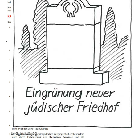
Bild_0008.jpg