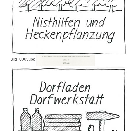
Bild_0009.jpg