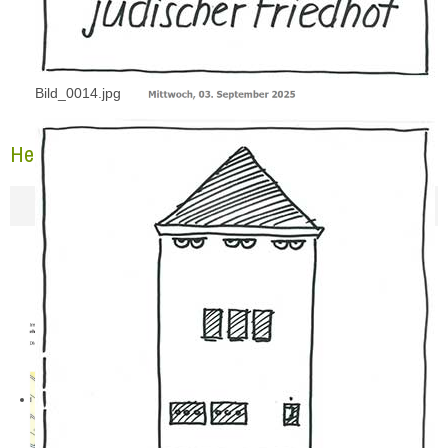
Bild_0014.jpg
Heimatpreis 2024