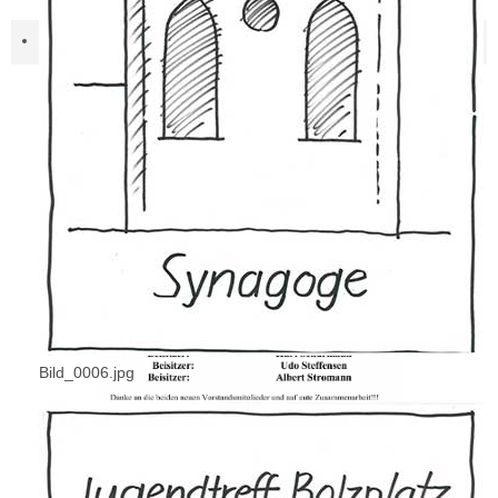
Bild_0006.jpg