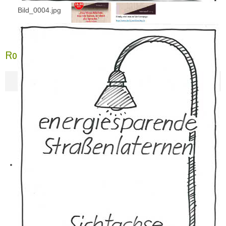
Bild_0004.jpg
Rockmarathon 2026