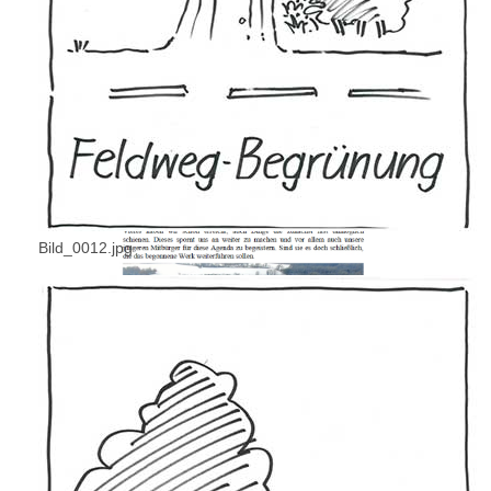
Bild_0012.jpg