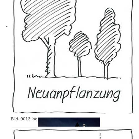
Bild_0013.jpg