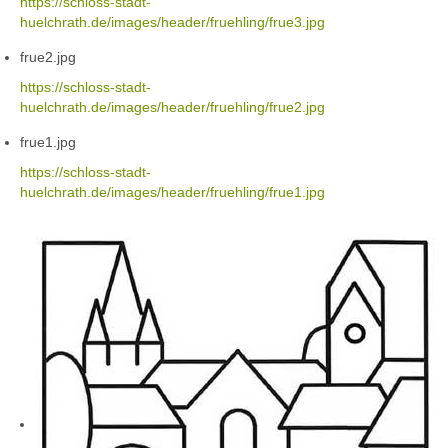
https://schloss-stadt-
huelchrath.de/images/header/fruehling/frue3.jpg
frue2.jpg
https://schloss-stadt-
huelchrath.de/images/header/fruehling/frue2.jpg
frue1.jpg
https://schloss-stadt-
huelchrath.de/images/header/fruehling/frue1.jpg