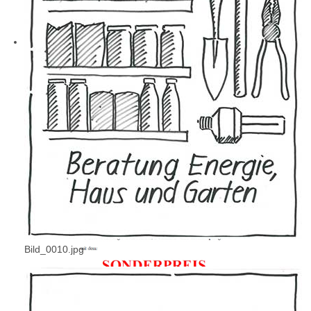
Bild_0010.jpg