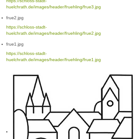
https://schloss-stadt-
huelchrath.de/images/header/fruehling/frue3.jpg
frue2.jpg
https://schloss-stadt-
huelchrath.de/images/header/fruehling/frue2.jpg
frue1.jpg
https://schloss-stadt-
huelchrath.de/images/header/fruehling/frue1.jpg