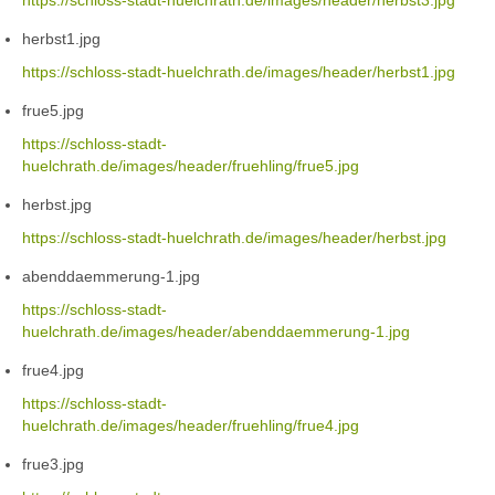
https://schloss-stadt-huelchrath.de/images/header/herbst3.jpg
herbst1.jpg
https://schloss-stadt-huelchrath.de/images/header/herbst1.jpg
frue5.jpg
https://schloss-stadt-
huelchrath.de/images/header/fruehling/frue5.jpg
herbst.jpg
https://schloss-stadt-huelchrath.de/images/header/herbst.jpg
abenddaemmerung-1.jpg
https://schloss-stadt-
huelchrath.de/images/header/abenddaemmerung-1.jpg
frue4.jpg
https://schloss-stadt-
huelchrath.de/images/header/fruehling/frue4.jpg
frue3.jpg