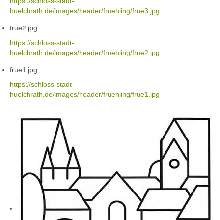
https://schloss-stadt-
huelchrath.de/images/header/fruehling/frue3.jpg
frue2.jpg
https://schloss-stadt-
huelchrath.de/images/header/fruehling/frue2.jpg
frue1.jpg
https://schloss-stadt-
huelchrath.de/images/header/fruehling/frue1.jpg