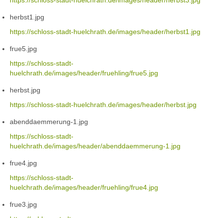
https://schloss-stadt-huelchrath.de/images/header/herbst3.jpg
herbst1.jpg
https://schloss-stadt-huelchrath.de/images/header/herbst1.jpg
frue5.jpg
https://schloss-stadt-
huelchrath.de/images/header/fruehling/frue5.jpg
herbst.jpg
https://schloss-stadt-huelchrath.de/images/header/herbst.jpg
abenddaemmerung-1.jpg
https://schloss-stadt-
huelchrath.de/images/header/abenddaemmerung-1.jpg
frue4.jpg
https://schloss-stadt-
huelchrath.de/images/header/fruehling/frue4.jpg
frue3.jpg