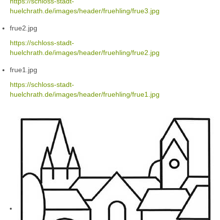
https://schloss-stadt-
huelchrath.de/images/header/fruehling/frue3.jpg
frue2.jpg
https://schloss-stadt-
huelchrath.de/images/header/fruehling/frue2.jpg
frue1.jpg
https://schloss-stadt-
huelchrath.de/images/header/fruehling/frue1.jpg