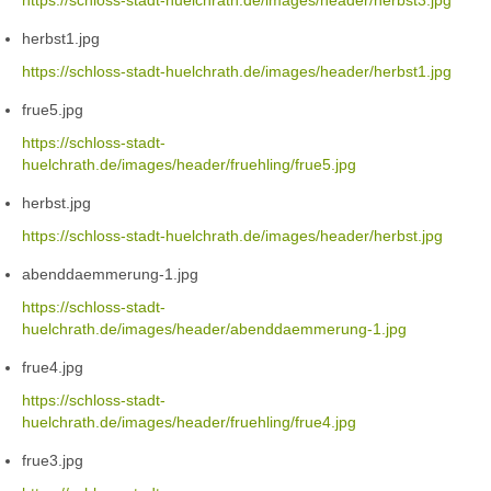
https://schloss-stadt-huelchrath.de/images/header/herbst3.jpg
herbst1.jpg
https://schloss-stadt-huelchrath.de/images/header/herbst1.jpg
frue5.jpg
https://schloss-stadt-
huelchrath.de/images/header/fruehling/frue5.jpg
herbst.jpg
https://schloss-stadt-huelchrath.de/images/header/herbst.jpg
abenddaemmerung-1.jpg
https://schloss-stadt-
huelchrath.de/images/header/abenddaemmerung-1.jpg
frue4.jpg
https://schloss-stadt-
huelchrath.de/images/header/fruehling/frue4.jpg
frue3.jpg