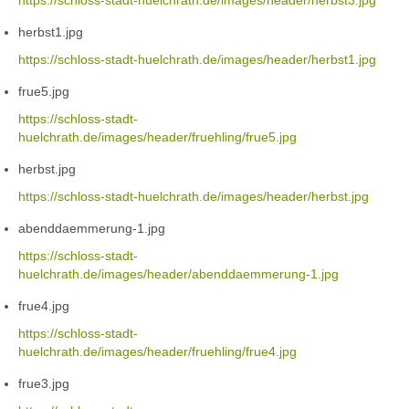
https://schloss-stadt-huelchrath.de/images/header/herbst3.jpg
herbst1.jpg
https://schloss-stadt-huelchrath.de/images/header/herbst1.jpg
frue5.jpg
https://schloss-stadt-
huelchrath.de/images/header/fruehling/frue5.jpg
herbst.jpg
https://schloss-stadt-huelchrath.de/images/header/herbst.jpg
abenddaemmerung-1.jpg
https://schloss-stadt-
huelchrath.de/images/header/abenddaemmerung-1.jpg
frue4.jpg
https://schloss-stadt-
huelchrath.de/images/header/fruehling/frue4.jpg
frue3.jpg