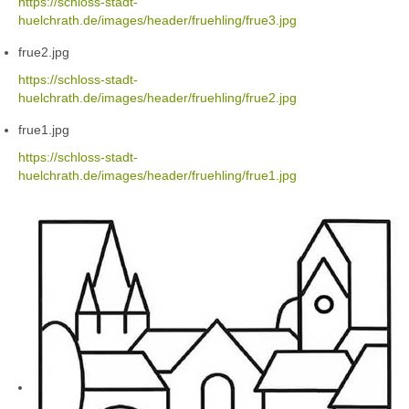
https://schloss-stadt-
huelchrath.de/images/header/fruehling/frue3.jpg
frue2.jpg
https://schloss-stadt-
huelchrath.de/images/header/fruehling/frue2.jpg
frue1.jpg
https://schloss-stadt-
huelchrath.de/images/header/fruehling/frue1.jpg