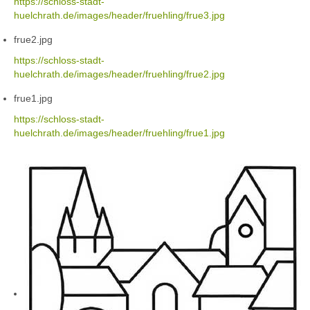
https://schloss-stadt-
huelchrath.de/images/header/fruehling/frue3.jpg
frue2.jpg
https://schloss-stadt-
huelchrath.de/images/header/fruehling/frue2.jpg
frue1.jpg
https://schloss-stadt-
huelchrath.de/images/header/fruehling/frue1.jpg