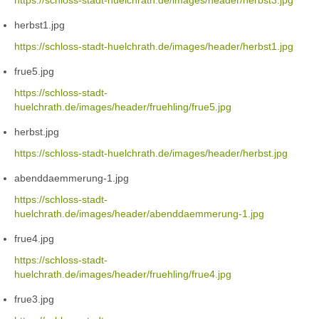
https://schloss-stadt-huelchrath.de/images/header/herbst3.jpg
herbst1.jpg
https://schloss-stadt-huelchrath.de/images/header/herbst1.jpg
frue5.jpg
https://schloss-stadt-
huelchrath.de/images/header/fruehling/frue5.jpg
herbst.jpg
https://schloss-stadt-huelchrath.de/images/header/herbst.jpg
abenddaemmerung-1.jpg
https://schloss-stadt-
huelchrath.de/images/header/abenddaemmerung-1.jpg
frue4.jpg
https://schloss-stadt-
huelchrath.de/images/header/fruehling/frue4.jpg
frue3.jpg