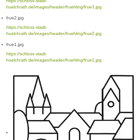
https://schloss-stadt-
huelchrath.de/images/header/fruehling/frue3.jpg
frue2.jpg
https://schloss-stadt-
huelchrath.de/images/header/fruehling/frue2.jpg
frue1.jpg
https://schloss-stadt-
huelchrath.de/images/header/fruehling/frue1.jpg