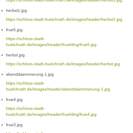
https://schloss-stadt-huelchrath.de/images/header/herbst3.jpg
herbst1.jpg
https://schloss-stadt-huelchrath.de/images/header/herbst1.jpg
frue5.jpg
https://schloss-stadt-
huelchrath.de/images/header/fruehling/frue5.jpg
herbst.jpg
https://schloss-stadt-huelchrath.de/images/header/herbst.jpg
abenddaemmerung-1.jpg
https://schloss-stadt-
huelchrath.de/images/header/abenddaemmerung-1.jpg
frue4.jpg
https://schloss-stadt-
huelchrath.de/images/header/fruehling/frue4.jpg
frue3.jpg