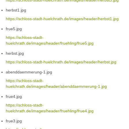
https://schloss-stadt-huelchrath.de/images/header/herbst3.jpg
herbst1.jpg
https://schloss-stadt-huelchrath.de/images/header/herbst1.jpg
frue5.jpg
https://schloss-stadt-
huelchrath.de/images/header/fruehling/frue5.jpg
herbst.jpg
https://schloss-stadt-huelchrath.de/images/header/herbst.jpg
abenddaemmerung-1.jpg
https://schloss-stadt-
huelchrath.de/images/header/abenddaemmerung-1.jpg
frue4.jpg
https://schloss-stadt-
huelchrath.de/images/header/fruehling/frue4.jpg
frue3.jpg