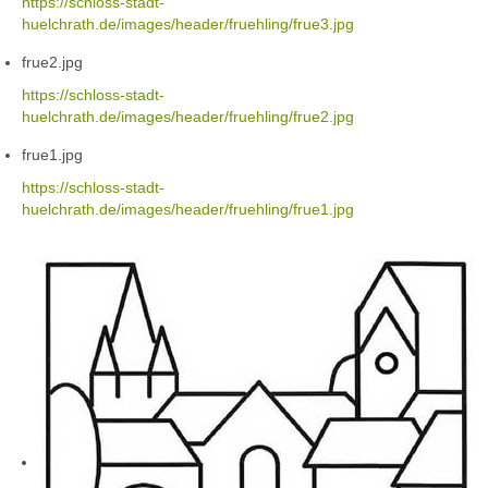
https://schloss-stadt-
huelchrath.de/images/header/fruehling/frue3.jpg
frue2.jpg
https://schloss-stadt-
huelchrath.de/images/header/fruehling/frue2.jpg
frue1.jpg
https://schloss-stadt-
huelchrath.de/images/header/fruehling/frue1.jpg