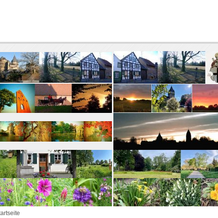
tartseite