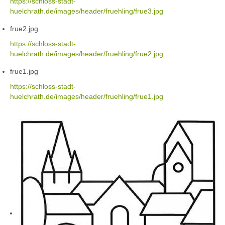
https://schloss-stadt-
huelchrath.de/images/header/fruehling/frue3.jpg
frue2.jpg
https://schloss-stadt-
huelchrath.de/images/header/fruehling/frue2.jpg
frue1.jpg
https://schloss-stadt-
huelchrath.de/images/header/fruehling/frue1.jpg