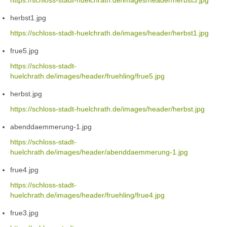
https://schloss-stadt-huelchrath.de/images/header/herbst3.jpg
herbst1.jpg
https://schloss-stadt-huelchrath.de/images/header/herbst1.jpg
frue5.jpg
https://schloss-stadt-
huelchrath.de/images/header/fruehling/frue5.jpg
herbst.jpg
https://schloss-stadt-huelchrath.de/images/header/herbst.jpg
abenddaemmerung-1.jpg
https://schloss-stadt-
huelchrath.de/images/header/abenddaemmerung-1.jpg
frue4.jpg
https://schloss-stadt-
huelchrath.de/images/header/fruehling/frue4.jpg
frue3.jpg