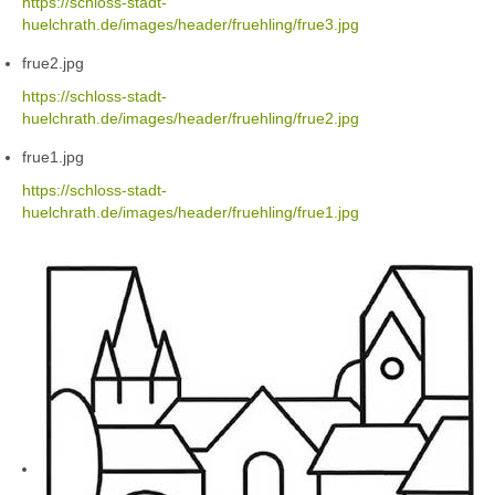
https://schloss-stadt-
huelchrath.de/images/header/fruehling/frue3.jpg
frue2.jpg
https://schloss-stadt-
huelchrath.de/images/header/fruehling/frue2.jpg
frue1.jpg
https://schloss-stadt-
huelchrath.de/images/header/fruehling/frue1.jpg