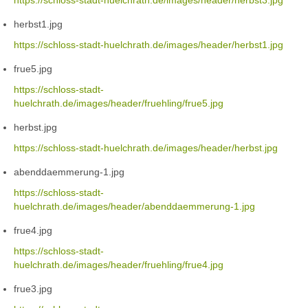
https://schloss-stadt-huelchrath.de/images/header/herbst3.jpg
herbst1.jpg
https://schloss-stadt-huelchrath.de/images/header/herbst1.jpg
frue5.jpg
https://schloss-stadt-
huelchrath.de/images/header/fruehling/frue5.jpg
herbst.jpg
https://schloss-stadt-huelchrath.de/images/header/herbst.jpg
abenddaemmerung-1.jpg
https://schloss-stadt-
huelchrath.de/images/header/abenddaemmerung-1.jpg
frue4.jpg
https://schloss-stadt-
huelchrath.de/images/header/fruehling/frue4.jpg
frue3.jpg