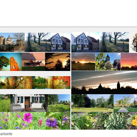
tartseite