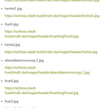
https://schloss-stadt-huelchrath.de/images/header/herbst3.jpg
herbst1.jpg
https://schloss-stadt-huelchrath.de/images/header/herbst1.jpg
frue5.jpg
https://schloss-stadt-
huelchrath.de/images/header/fruehling/frue5.jpg
herbst.jpg
https://schloss-stadt-huelchrath.de/images/header/herbst.jpg
abenddaemmerung-1.jpg
https://schloss-stadt-
huelchrath.de/images/header/abenddaemmerung-1.jpg
frue4.jpg
https://schloss-stadt-
huelchrath.de/images/header/fruehling/frue4.jpg
frue3.jpg