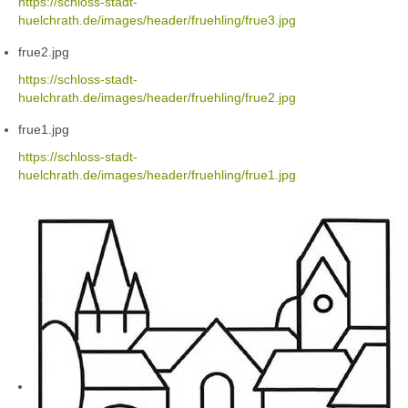
https://schloss-stadt-
huelchrath.de/images/header/fruehling/frue3.jpg
frue2.jpg
https://schloss-stadt-
huelchrath.de/images/header/fruehling/frue2.jpg
frue1.jpg
https://schloss-stadt-
huelchrath.de/images/header/fruehling/frue1.jpg